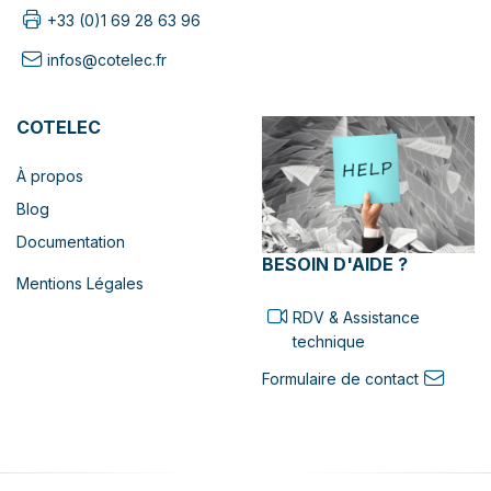
+33 (0)1 69 28 63 96
infos@cotelec.fr
COTELEC
À propos
Blog
Documentation
BESOIN D'AIDE ?
Mentions Légales
RDV & Assistance
technique
Formulaire de contact