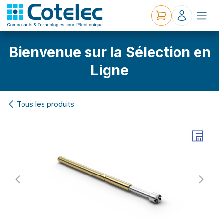
Bienvenue sur la Sélection en
Ligne
Tous les produits