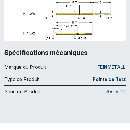
Spécifications mécaniques
Marque du Produit
FEINMETALL
Type de Produit
Pointe de Test
Série du Produit
Série 111