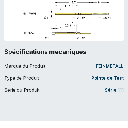
Spécifications mécaniques
Marque du Produit
FEINMETALL
Type de Produit
Pointe de Test
Série du Produit
Série 111