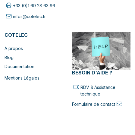
+33 (0)1 69 28 63 96
infos@cotelec.fr
COTELEC
À propos
Blog
Documentation
BESOIN D'AIDE ?
Mentions Légales
RDV & Assistance
technique
Formulaire de contact