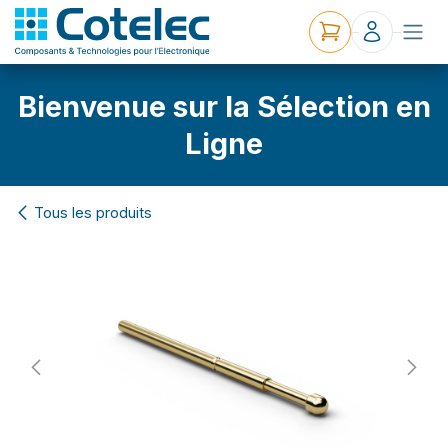
Bienvenue sur la Sélection en
Ligne
Tous les produits