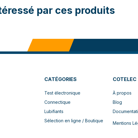
téressé par ces produits
CATÉGORIES
COTELEC
Test électronique
À propos
Connectique
Blog
Lubifiants
Documentat
Sélection en ligne / Boutique
Mentions Lé