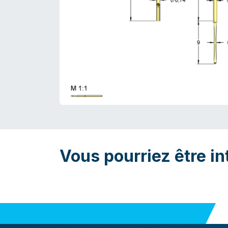
Vous pourriez être in