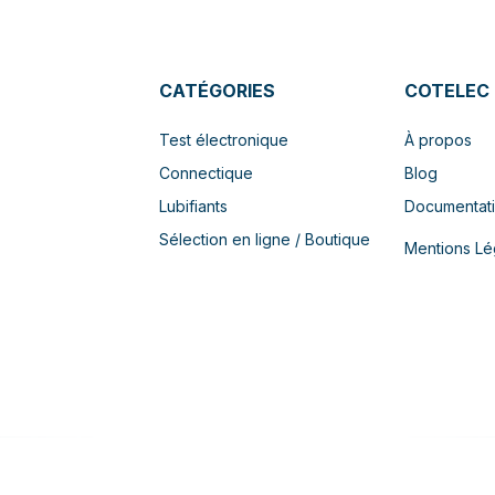
CATÉGORIES
COTELEC
Test électronique
À propos
Connectique
Blog
Lubifiants
Documentat
Sélection en ligne / Boutique
Mentions Lé