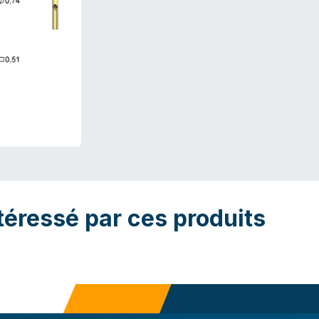
téressé par ces produits