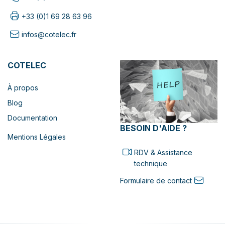
+33 (0)1 69 28 63 96
infos@cotelec.fr
COTELEC
À propos
Blog
Documentation
BESOIN D'AIDE ?
Mentions Légales
RDV & Assistance
technique
Formulaire de contact