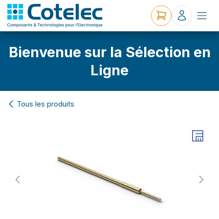
Bienvenue sur la Sélection en
Ligne
Tous les produits