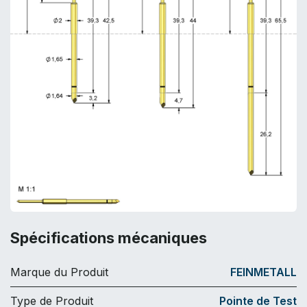
Spécifications mécaniques
Marque du Produit
FEINMETALL
Type de Produit
Pointe de Test