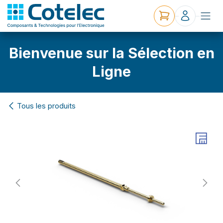
Bienvenue sur la Sélection en
Ligne
Tous les produits