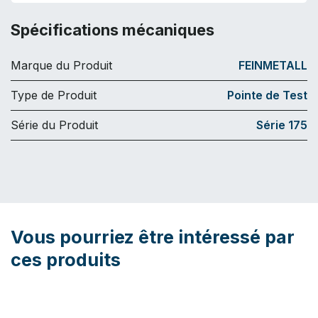
Spécifications mécaniques
Marque du Produit
FEINMETALL
Type de Produit
Pointe de Test
Série du Produit
Série 175
Vous pourriez être intéressé par
ces produits