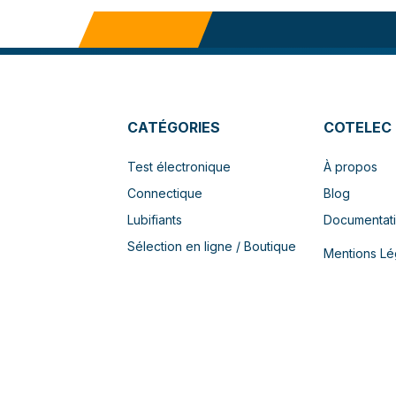
CATÉGORIES
COTELEC
Test électronique
À propos
Connectique
Blog
Lubifiants
Documentat
Sélection en ligne / Boutique
Mentions Lé