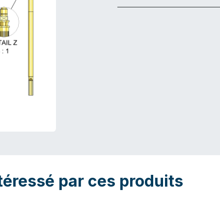
téressé par ces produits