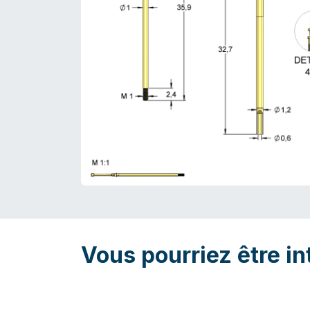
Vous pourriez être in