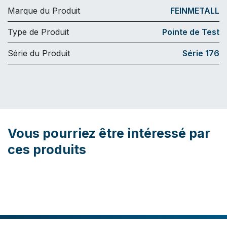
Marque du Produit
FEINMETALL
Type de Produit
Pointe de Test
Série du Produit
Série 176
Vous pourriez être intéressé par
ces produits