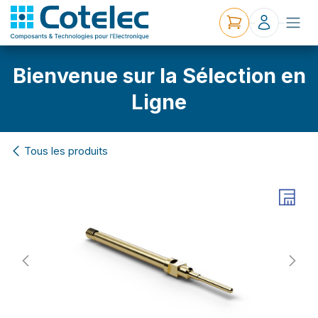
Bienvenue sur la Sélection en
Ligne
Tous les produits