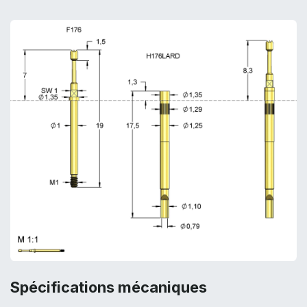
Spécifications mécaniques