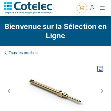
Bienvenue sur la Sélection en
Ligne
Tous les produits