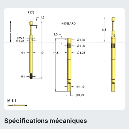
Spécifications mécaniques