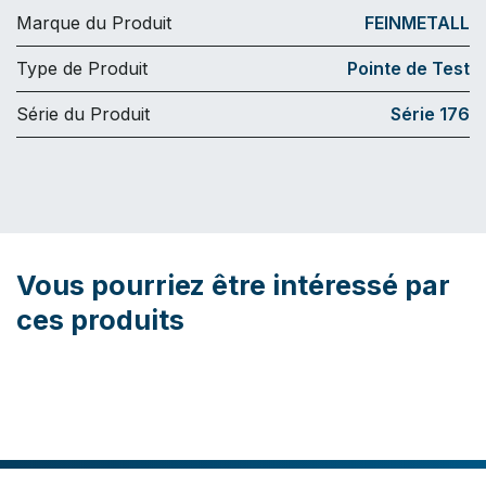
Marque du Produit
FEINMETALL
Type de Produit
Pointe de Test
Série du Produit
Série 176
Vous pourriez être intéressé par
ces produits