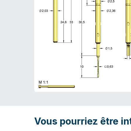
Vous pourriez être in