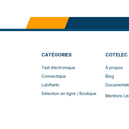
CATÉGORIES
COTELEC
Test électronique
À propos
Connectique
Blog
Lubifiants
Documentat
Sélection en ligne / Boutique
Mentions Lé