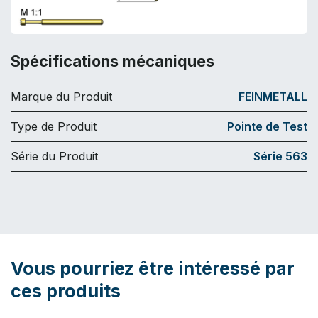
Spécifications mécaniques
Marque du Produit
FEINMETALL
Type de Produit
Pointe de Test
Série du Produit
Série 563
Vous pourriez être intéressé par
ces produits