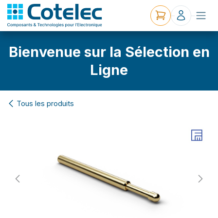
Bienvenue sur la Sélection en
Ligne
Tous les produits