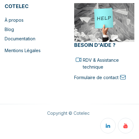
COTELEC
À propos
Blog
Documentation
BESOIN D'AIDE ?
Mentions Légales
RDV & Assistance
technique
Formulaire de contact
Copyright © Cotelec