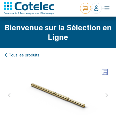
Bienvenue sur la Sélection en
Ligne
Tous les produits