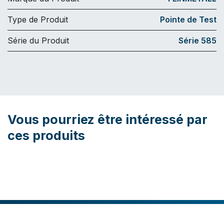
Type de Produit
Pointe de Test
Série du Produit
Série 585
Vous pourriez être intéressé par
ces produits