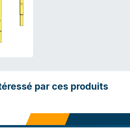
téressé par ces produits