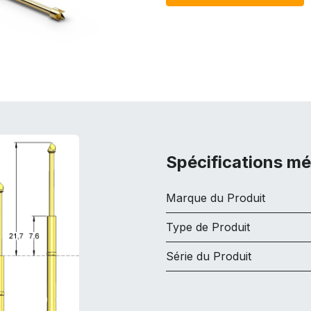
Spécifications m
Marque du Produit
Type de Produit
Série du Produit