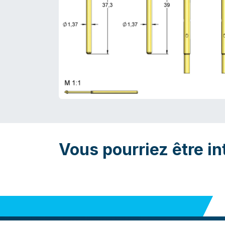
Vous pourriez être in