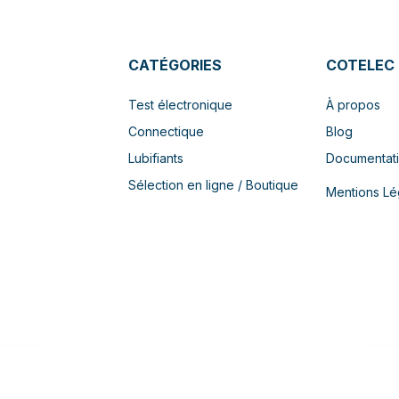
CATÉGORIES
COTELEC
Test électronique
À propos
Connectique
Blog
Lubifiants
Documentat
Sélection en ligne / Boutique
Mentions Lé