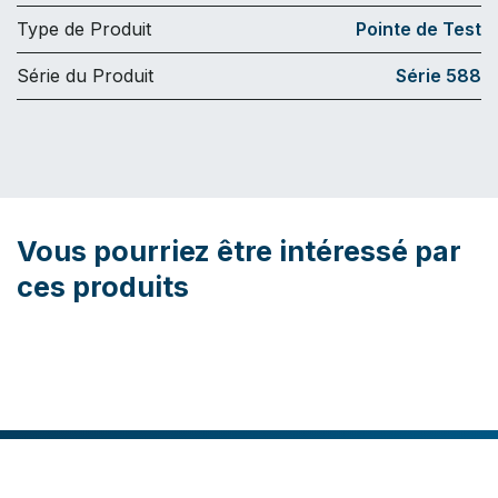
Type de Produit
Pointe de Test
Série du Produit
Série 588
Vous pourriez être intéressé par
ces produits