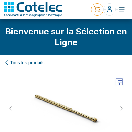
Bienvenue sur la Sélection en
Ligne
Tous les produits