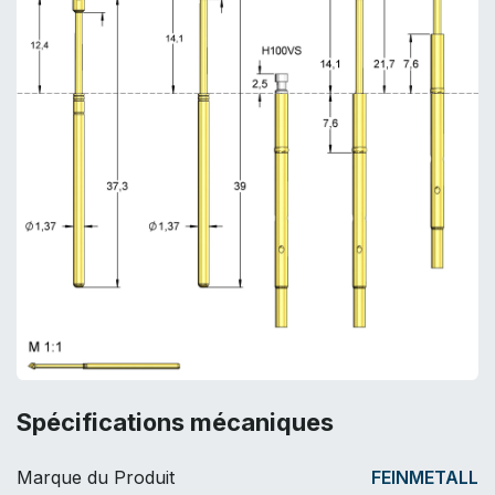
Spécifications mécaniques
Marque du Produit
FEINMETALL