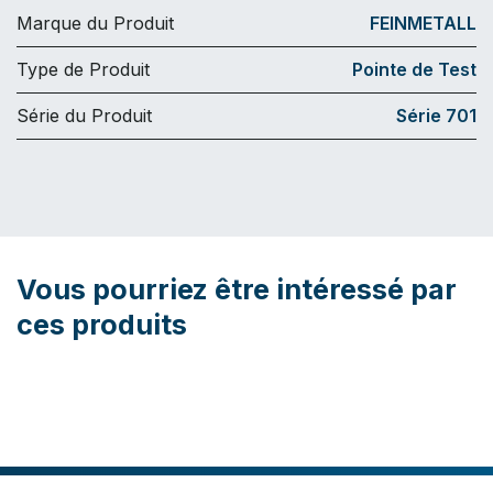
Marque du Produit
FEINMETALL
Type de Produit
Pointe de Test
Série du Produit
Série 701
Vous pourriez être intéressé par
ces produits