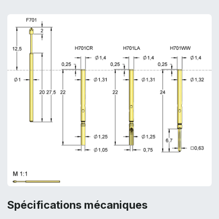
Spécifications mécaniques