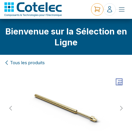
Bienvenue sur la Sélection en
Ligne
Tous les produits