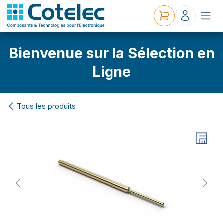
Bienvenue sur la Sélection en
Ligne
Tous les produits