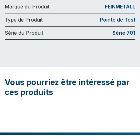
Marque du Produit
FEINMETALL
Type de Produit
Pointe de Test
Série du Produit
Série 701
Vous pourriez être intéressé par
ces produits