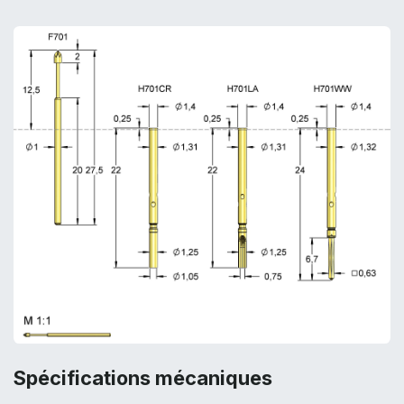
Spécifications mécaniques