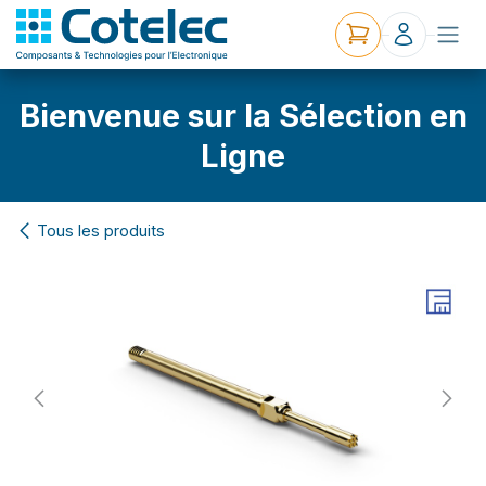
Bienvenue sur la Sélection en
Ligne
Tous les produits