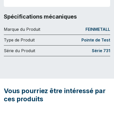
Spécifications mécaniques
Marque du Produit
FEINMETALL
Type de Produit
Pointe de Test
Série du Produit
Série 731
Vous pourriez être intéressé par
ces produits