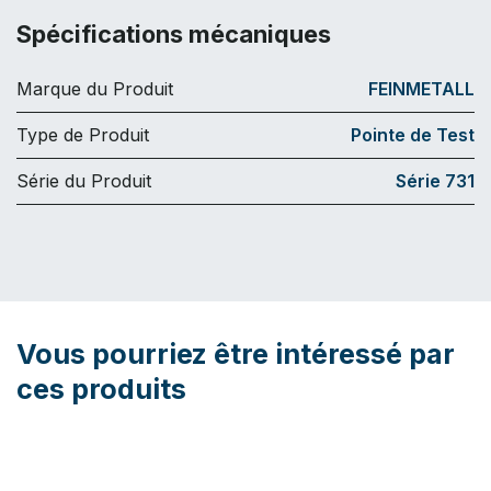
Spécifications mécaniques
Marque du Produit
FEINMETALL
Type de Produit
Pointe de Test
Série du Produit
Série 731
Vous pourriez être intéressé par
ces produits