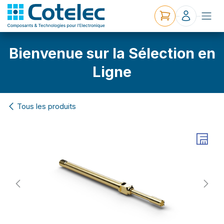
Bienvenue sur la Sélection en
Ligne
Tous les produits