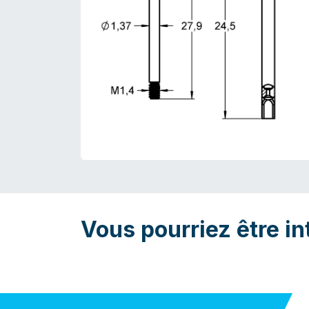
Vous pourriez être in