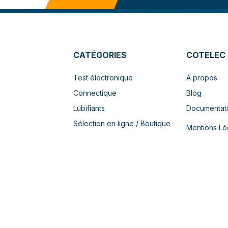
CATÉGORIES
COTELEC
Test électronique
À propos
Connectique
Blog
Lubifiants
Documentat
Sélection en ligne / Boutique
Mentions Lé