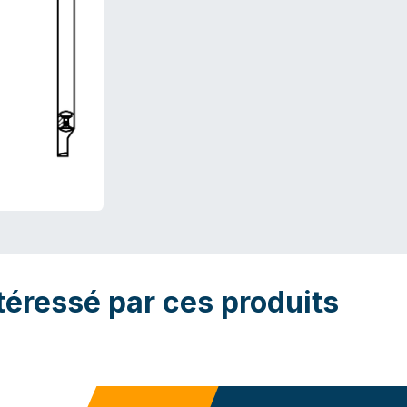
téressé par ces produits