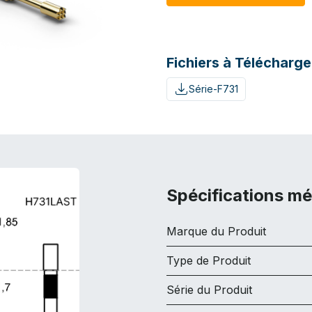
Fichiers à Télécharge
Série-F731
Spécifications m
Marque du Produit
Type de Produit
Série du Produit