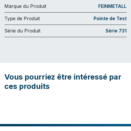
Marque du Produit
FEINMETALL
Type de Produit
Pointe de Test
Série du Produit
Série 731
Vous pourriez être intéressé par
ces produits