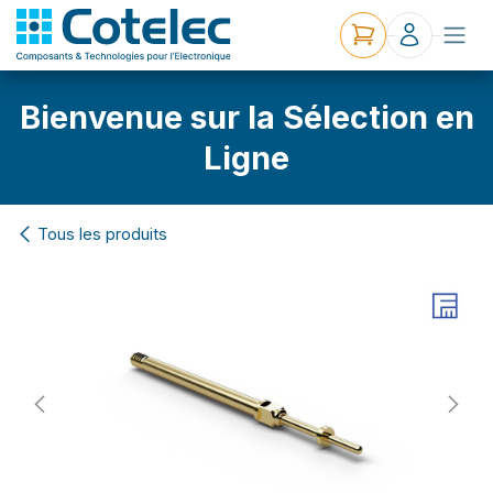
Bienvenue sur la Sélection en
Ligne
Tous les produits