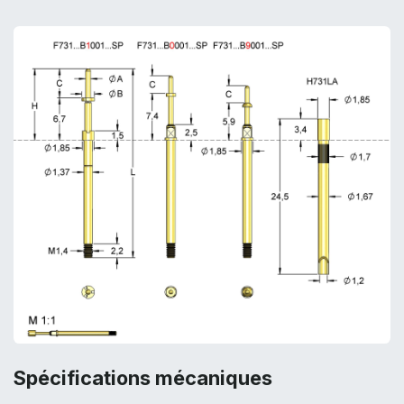
Spécifications mécaniques