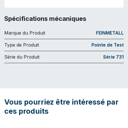
Spécifications mécaniques
Marque du Produit
FEINMETALL
Type de Produit
Pointe de Test
Série du Produit
Série 731
Vous pourriez être intéressé par
ces produits