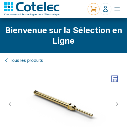
Bienvenue sur la Sélection en
Ligne
Tous les produits