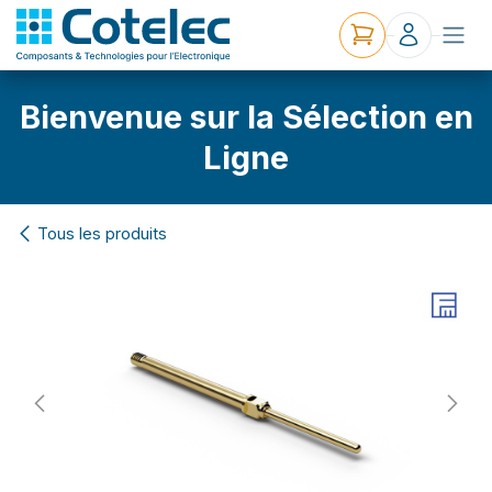
Bienvenue sur la Sélection en
Ligne
Tous les produits