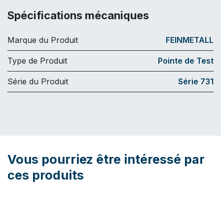
Spécifications mécaniques
Marque du Produit
FEINMETALL
Type de Produit
Pointe de Test
Série du Produit
Série 731
Vous pourriez être intéressé par
ces produits