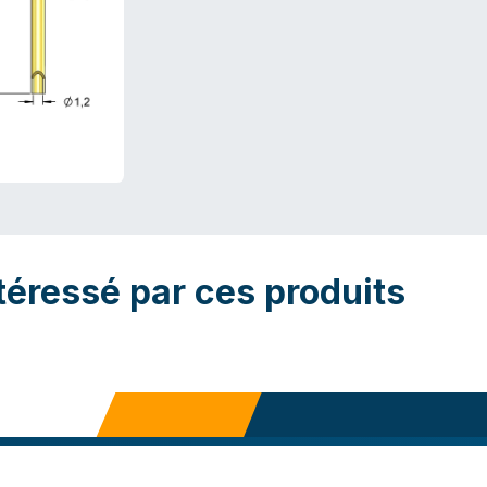
téressé par ces produits