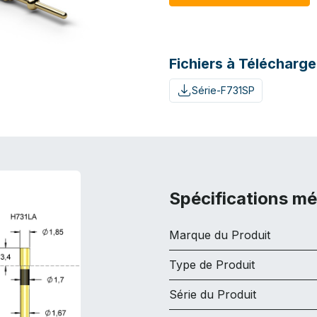
Fichiers à Télécharge
Série-F731SP
Spécifications m
Marque du Produit
Type de Produit
Série du Produit