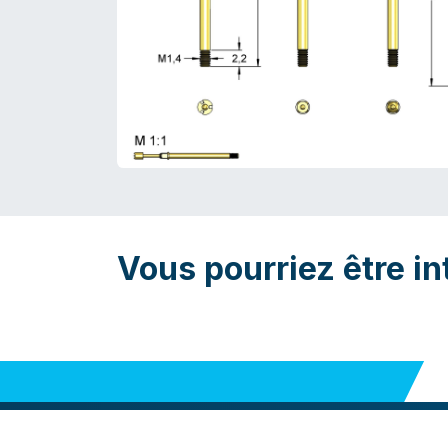
Vous pourriez être in