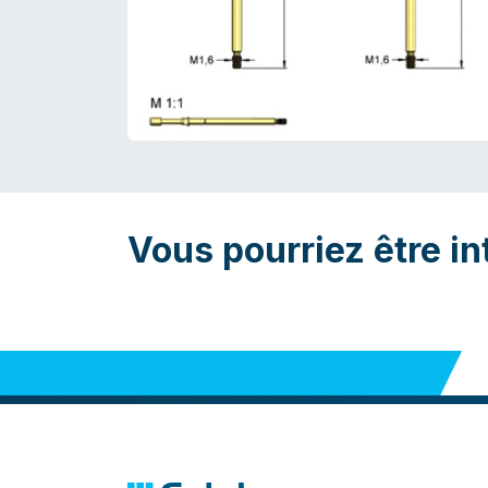
Vous pourriez être in