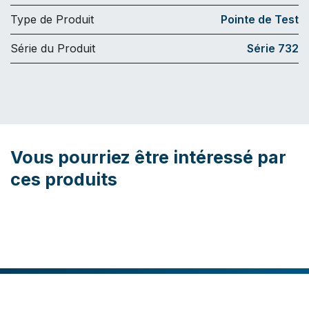
Type de Produit
Pointe de Test
Série du Produit
Série 732
Vous pourriez être intéressé par
ces produits