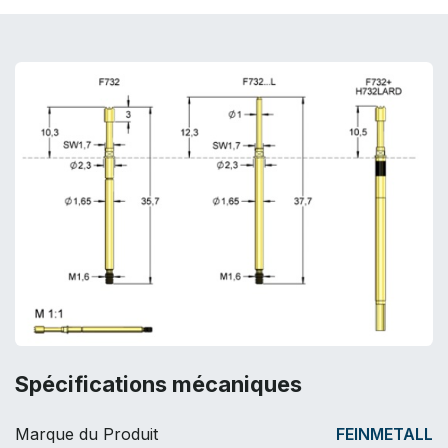
Spécifications mécaniques
Marque du Produit
FEINMETALL