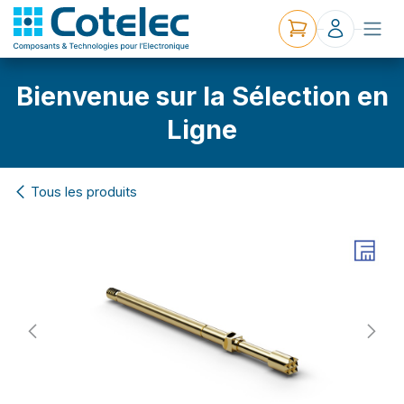
Bienvenue sur la Sélection en
Ligne
Tous les produits