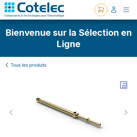
Bienvenue sur la Sélection en
Ligne
Tous les produits