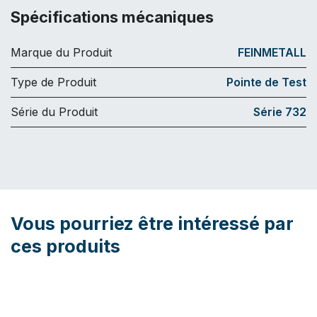
Spécifications mécaniques
Marque du Produit
FEINMETALL
Type de Produit
Pointe de Test
Série du Produit
Série 732
Vous pourriez être intéressé par
ces produits