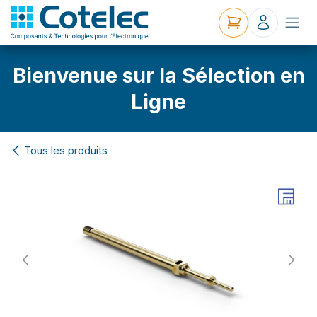
Bienvenue sur la Sélection en
Ligne
Tous les produits