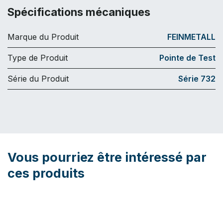
Spécifications mécaniques
Marque du Produit
FEINMETALL
Type de Produit
Pointe de Test
Série du Produit
Série 732
Vous pourriez être intéressé par
ces produits