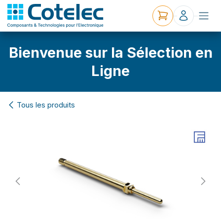
Bienvenue sur la Sélection en
Ligne
Tous les produits