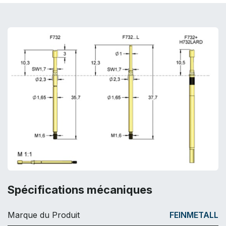
Spécifications mécaniques
Marque du Produit
FEINMETALL