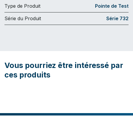
Type de Produit
Pointe de Test
Série du Produit
Série 732
Vous pourriez être intéressé par
ces produits