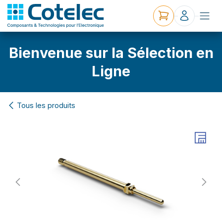
Bienvenue sur la Sélection en
Ligne
Tous les produits