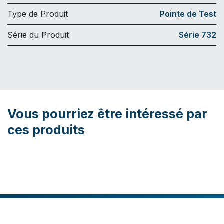
Type de Produit
Pointe de Test
Série du Produit
Série 732
Vous pourriez être intéressé par
ces produits