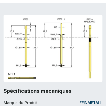
Spécifications mécaniques
Marque du Produit
FEINMETALL