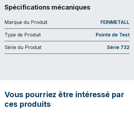
Spécifications mécaniques
Marque du Produit
FEINMETALL
Type de Produit
Pointe de Test
Série du Produit
Série 732
Vous pourriez être intéressé par
ces produits