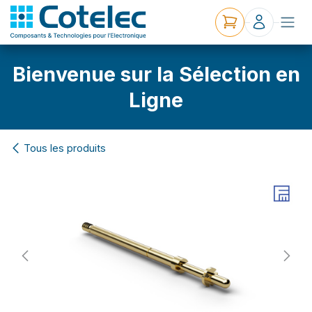
Bienvenue sur la Sélection en
Ligne
Tous les produits