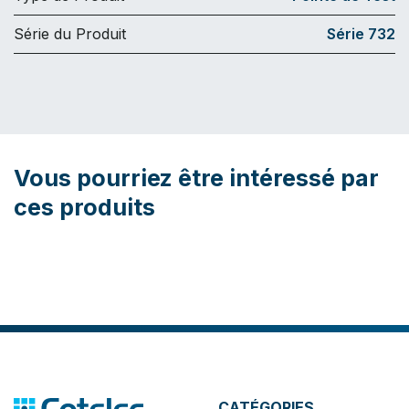
Série du Produit
Série 732
Vous pourriez être intéressé par
ces produits
CATÉGORIES