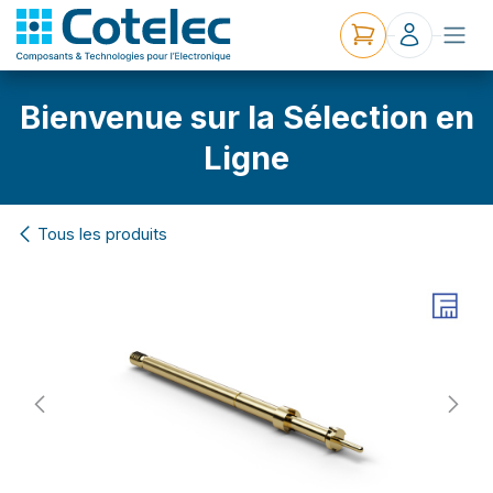
Bienvenue sur la Sélection en
Ligne
Tous les produits