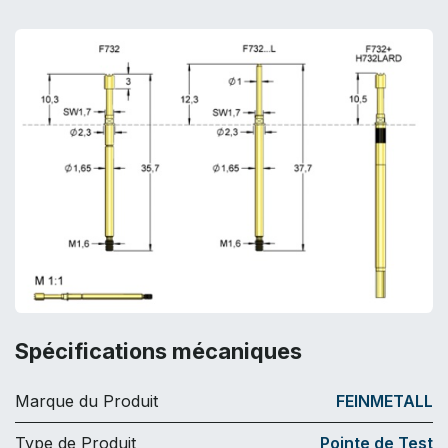
Spécifications mécaniques
Marque du Produit
FEINMETALL
Type de Produit
Pointe de Test