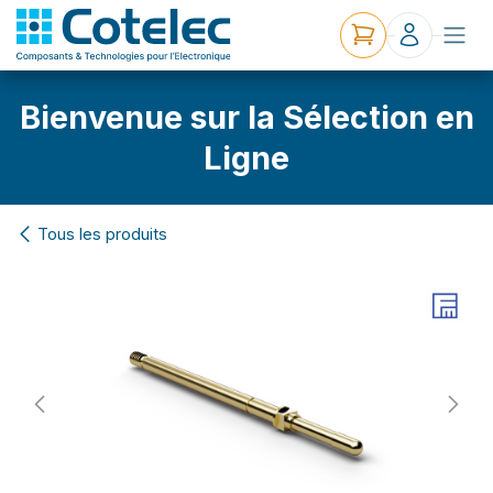
Bienvenue sur la Sélection en
Ligne
Tous les produits