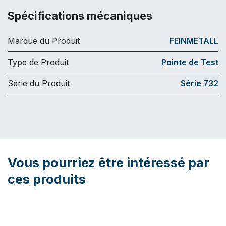
Spécifications mécaniques
Marque du Produit
FEINMETALL
Type de Produit
Pointe de Test
Série du Produit
Série 732
Vous pourriez être intéressé par
ces produits