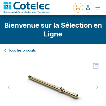
Bienvenue sur la Sélection en
Ligne
Tous les produits