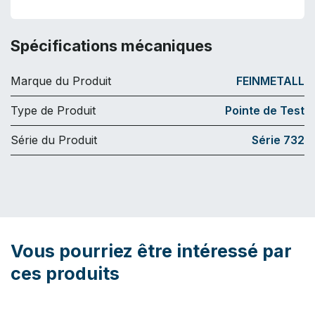
Spécifications mécaniques
Marque du Produit
FEINMETALL
Type de Produit
Pointe de Test
Série du Produit
Série 732
Vous pourriez être intéressé par
ces produits