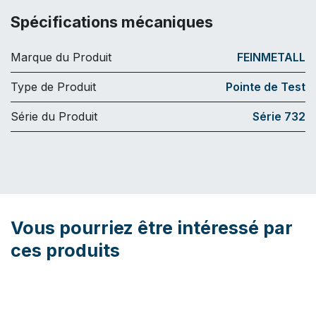
Spécifications mécaniques
Marque du Produit
FEINMETALL
Type de Produit
Pointe de Test
Série du Produit
Série 732
Vous pourriez être intéressé par
ces produits