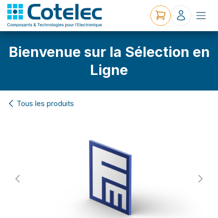
Bienvenue sur la Sélection en
Ligne
Tous les produits