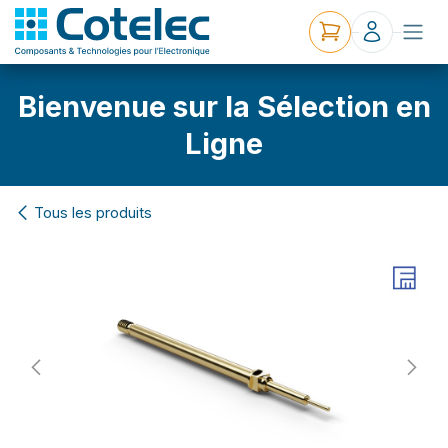
Bienvenue sur la Sélection en
Ligne
Tous les produits