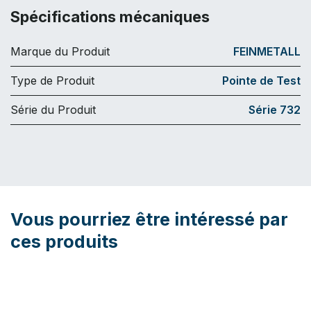
Spécifications mécaniques
Marque du Produit
FEINMETALL
Type de Produit
Pointe de Test
Série du Produit
Série 732
Vous pourriez être intéressé par
ces produits