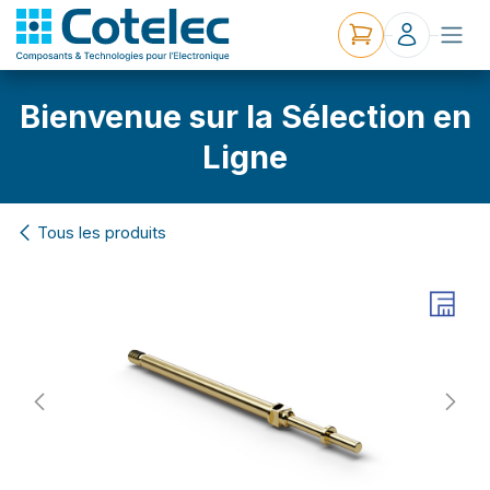
Bienvenue sur la Sélection en
Ligne
Tous les produits