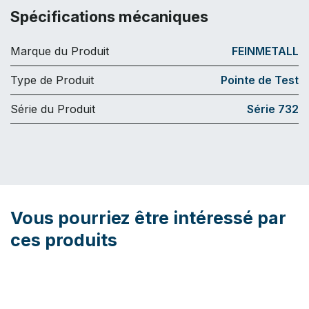
Spécifications mécaniques
Marque du Produit
FEINMETALL
Type de Produit
Pointe de Test
Série du Produit
Série 732
Vous pourriez être intéressé par
ces produits