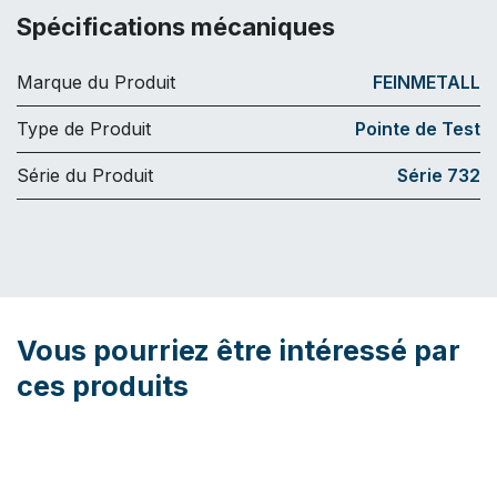
Spécifications mécaniques
Marque du Produit
FEINMETALL
Type de Produit
Pointe de Test
Série du Produit
Série 732
Vous pourriez être intéressé par
ces produits