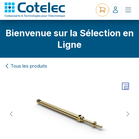
Bienvenue sur la Sélection en
Ligne
Tous les produits