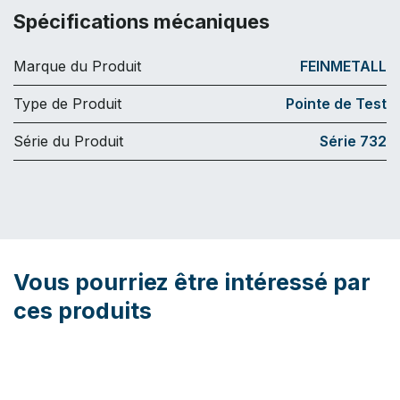
Spécifications mécaniques
Marque du Produit
FEINMETALL
Type de Produit
Pointe de Test
Série du Produit
Série 732
Vous pourriez être intéressé par
ces produits