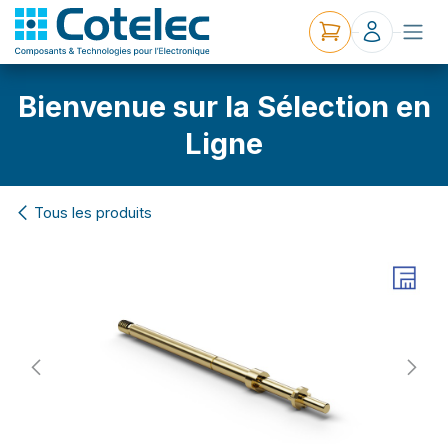
Bienvenue sur la Sélection en
Ligne
Tous les produits