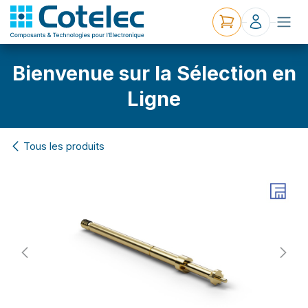
Bienvenue sur la Sélection en
Ligne
Tous les produits