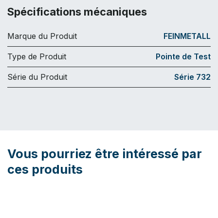
Spécifications mécaniques
Marque du Produit
FEINMETALL
Type de Produit
Pointe de Test
Série du Produit
Série 732
Vous pourriez être intéressé par
ces produits