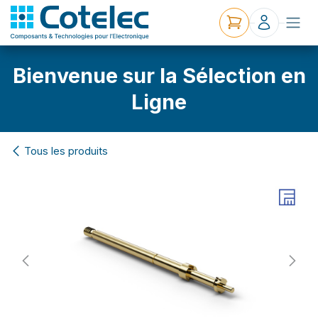
Bienvenue sur la Sélection en
Ligne
Tous les produits