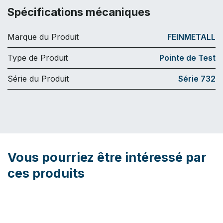
Spécifications mécaniques
Marque du Produit
FEINMETALL
Type de Produit
Pointe de Test
Série du Produit
Série 732
Vous pourriez être intéressé par
ces produits