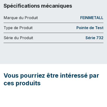
Spécifications mécaniques
Marque du Produit
FEINMETALL
Type de Produit
Pointe de Test
Série du Produit
Série 732
Vous pourriez être intéressé par
ces produits