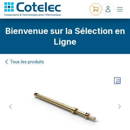
Bienvenue sur la Sélection en
Ligne
Tous les produits