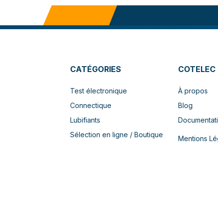
CATÉGORIES
COTELEC
Test électronique
À propos
Connectique
Blog
Lubifiants
Documentat
Sélection en ligne / Boutique
Mentions Lé