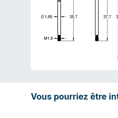
Vous pourriez être in