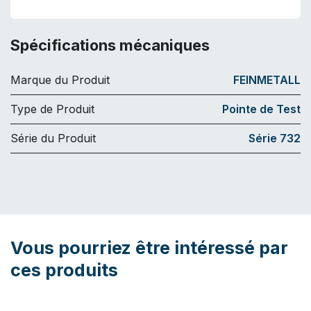
Spécifications mécaniques
Marque du Produit
FEINMETALL
Type de Produit
Pointe de Test
Série du Produit
Série 732
Vous pourriez être intéressé par
ces produits