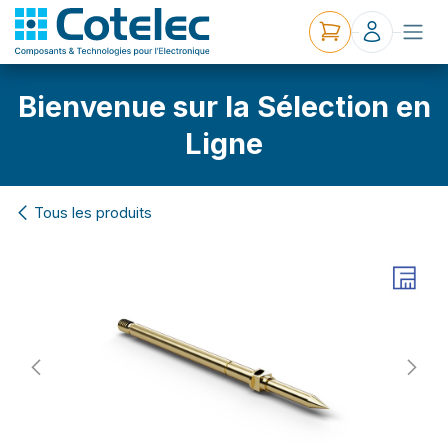
Bienvenue sur la Sélection en
Ligne
Tous les produits