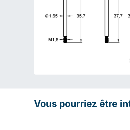
Vous pourriez être in