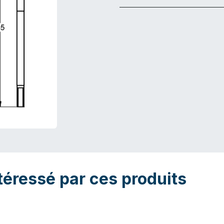
téressé par ces produits