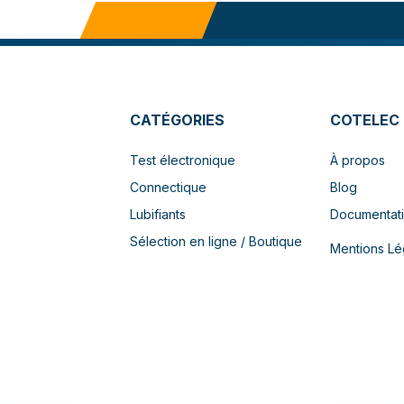
CATÉGORIES
COTELEC
Test électronique
À propos
Connectique
Blog
Lubifiants
Documentat
Sélection en ligne / Boutique
Mentions Lé