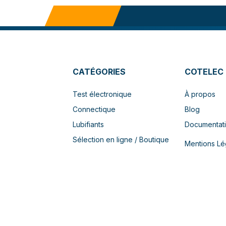
CATÉGORIES
COTELEC
Test électronique
À propos
Connectique
Blog
Lubifiants
Documentat
Sélection en ligne / Boutique
Mentions Lé