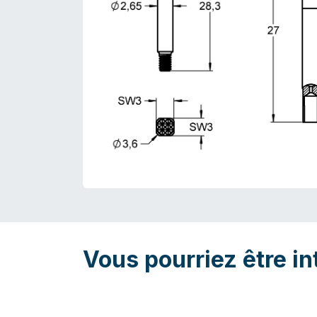
Vous pourriez être in