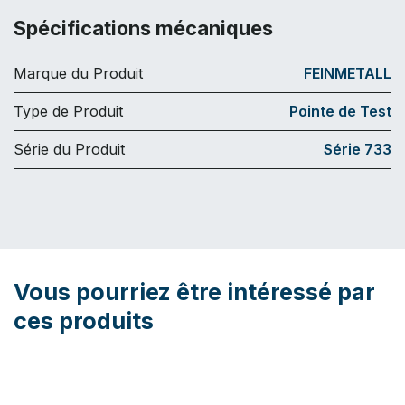
Spécifications mécaniques
Marque du Produit
FEINMETALL
Type de Produit
Pointe de Test
Série du Produit
Série 733
Vous pourriez être intéressé par
ces produits