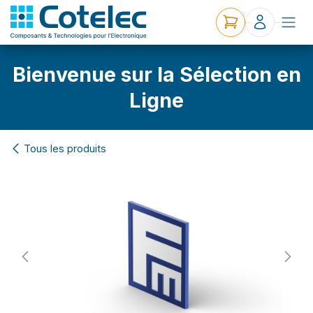
Bienvenue sur la Sélection en
Ligne
Tous les produits