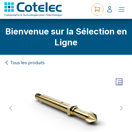
Bienvenue sur la Sélection en
Ligne
Tous les produits