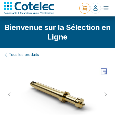
Bienvenue sur la Sélection en
Ligne
Tous les produits