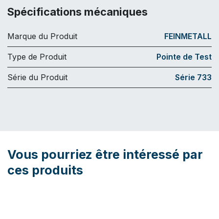
Spécifications mécaniques
Marque du Produit
FEINMETALL
Type de Produit
Pointe de Test
Série du Produit
Série 733
Vous pourriez être intéressé par
ces produits