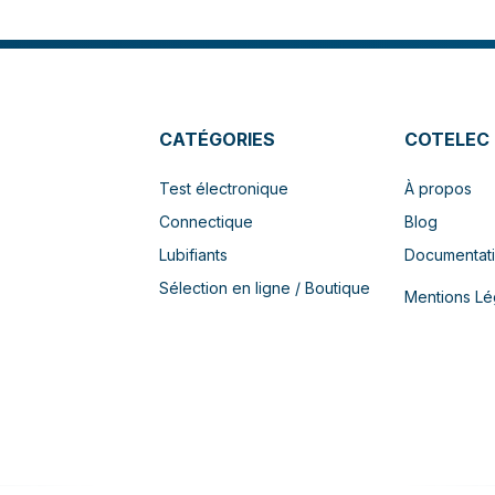
CATÉGORIES
COTELEC
Test électronique
À propos
Connectique
Blog
Lubifiants
Documentat
Sélection en ligne / Boutique
Mentions Lé