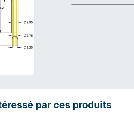
téressé par ces produits