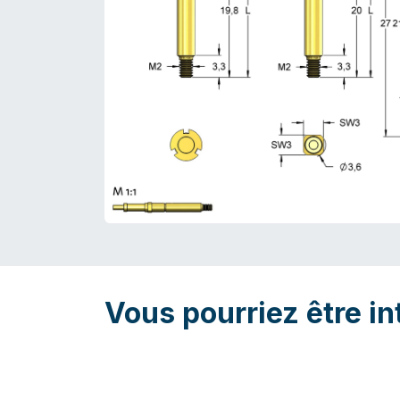
Vous pourriez être in