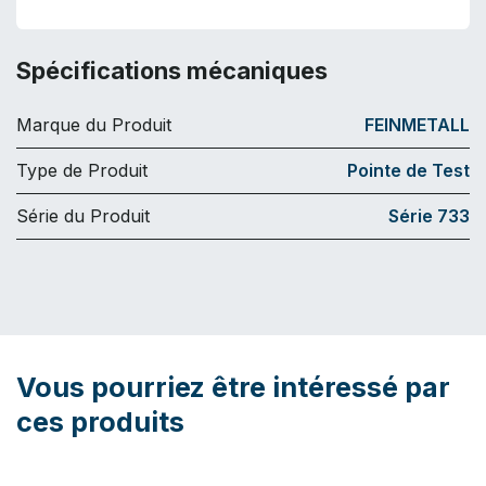
Spécifications mécaniques
Marque du Produit
FEINMETALL
Type de Produit
Pointe de Test
Série du Produit
Série 733
Vous pourriez être intéressé par
ces produits