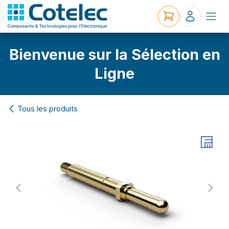
Bienvenue sur la Sélection en
Ligne
Tous les produits